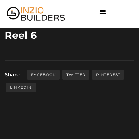
Reel 6
Share:
FACEBOOK
TWITTER
PINTEREST
LINKEDIN